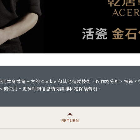
站使用本身或第三方的 Cookie 和其他追蹤技術，以作為分析、技術
ies 的使用。更多相關信息請閱讀隱私權保護聲明。
Select
RETURN
your
langua