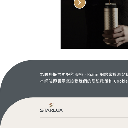
為向您提供更好的服務，Kiânn 網站會於網
本網站即表示您接受我們的隱私政策和 Cook