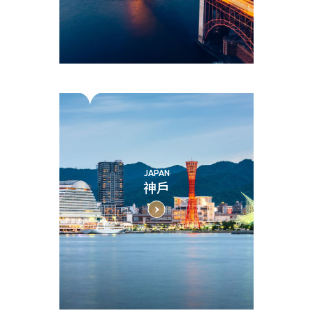
JAPAN
神戶