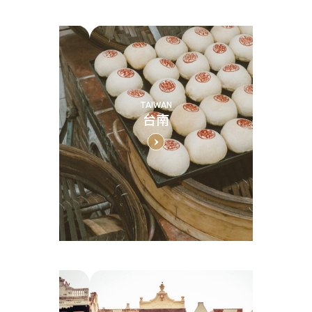
TAIWAN
台南