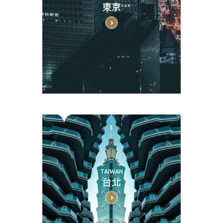
東京
TAIWAN
台北