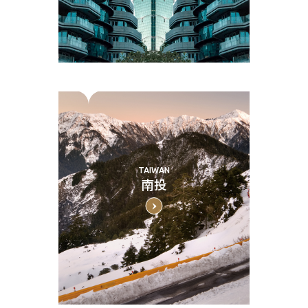
TAIWAN
南投