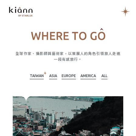
全球作家、攝影師與藝術家，以策展人的角色引領旅人走進
一段有感旅行。
TAIWAN
ASIA
EUROPE
AMERICA
ALL