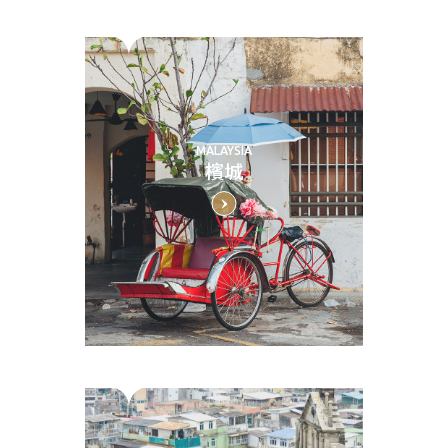
MALAYSIA
檳城