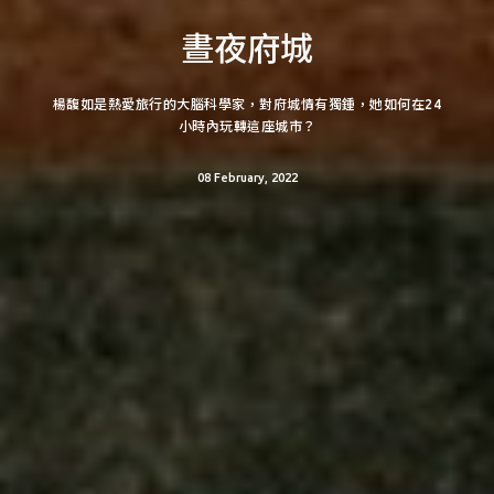
晝夜府城
楊馥如是熱愛旅行的大腦科學家，對府城情有獨鍾，她如何在24
小時內玩轉這座城市？
08 February, 2022