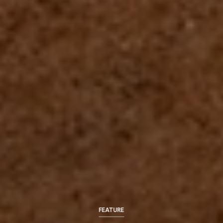
FEATURE