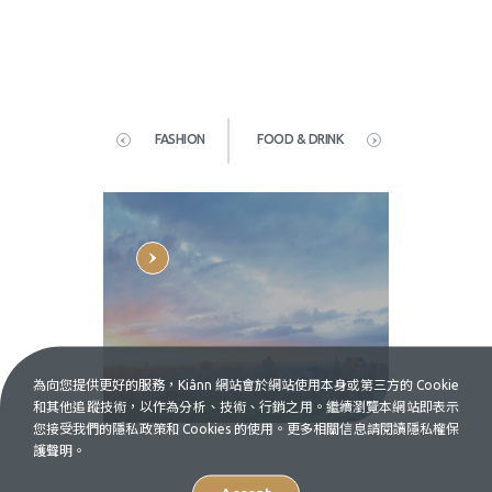
FASHION
FOOD & DRINK
為向您提供更好的服務，Kiânn 網站會於網站使用本身或第三方的 Cookie
和其他追蹤技術，以作為分析、技術、行銷之用。繼續瀏覽本網站即表示
您接受我們的隱私政策和 Cookies 的使用。更多相關信息請閱讀隱私權保
護聲明。