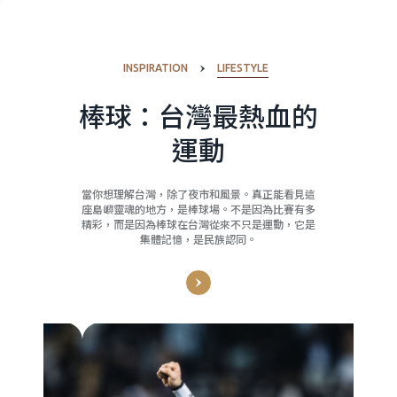
INSPIRATION
LIFESTYLE
棒球：台灣最熱血的
運動
當你想理解台灣，除了夜市和風景。真正能看見這
座島嶼靈魂的地方，是棒球場。不是因為比賽有多
精彩，而是因為棒球在台灣從來不只是運動，它是
集體記憶，是民族認同。