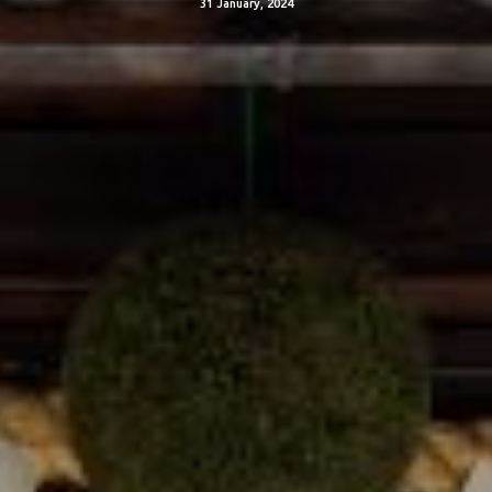
31 January, 2024