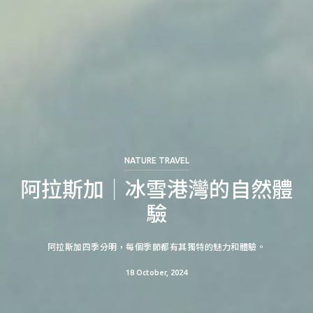
NATURE TRAVEL
阿拉斯加｜冰雪港灣的自然體
驗
阿拉斯加四季分明，每個季節都有其獨特的魅力和體驗。
18 October, 2024