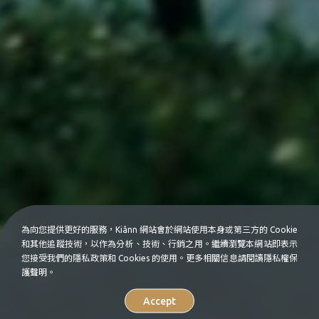
為向您提供更好的服務，Kiânn 網站會於網站使用本身或第三方的 Cookie
和其他追蹤技術，以作為分析、技術、行銷之用。繼續瀏覽本網站即表示
您接受我們的隱私政策和 Cookies 的使用。更多相關信息請閱讀隱私權保
護聲明。
Accept