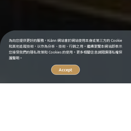
為向您提供更好的服務，Kiânn 網站會於網站使用本身或第三方的 Cookie
和其他追蹤技術，以作為分析、技術、行銷之用。繼續瀏覽本網站即表示
您接受我們的隱私政策和 Cookies 的使用。更多相關信息請閱讀隱私權保
護聲明。
Accept
Select
中
En
your
language.
FASHION
Inspiration
Where to Go
多彩吉隆坡